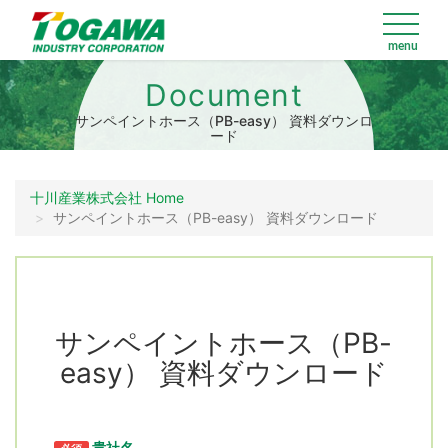
Document
サンペイントホース（PB-easy） 資料ダウンロ
ード
十川産業株式会社 Home
サンペイントホース（PB-easy） 資料ダウンロード
サンペイントホース（PB-
easy） 資料ダウンロード
貴社名