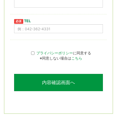
TEL
必須
プライバシーポリシー
に同意する
※同意しない場合は
こちら