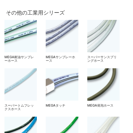
その他の工業用シリーズ