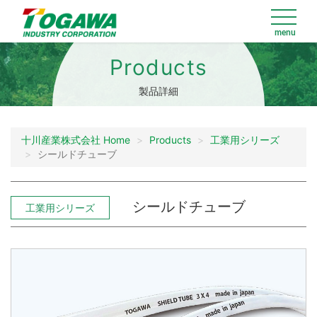
Products
製品詳細
十川産業株式会社 Home
Products
工業用シリーズ
シールドチューブ
シールドチューブ
工業用シリーズ