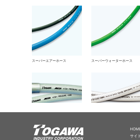
HOM
サイ