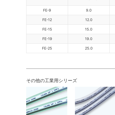
FE-9
9.0
FE-12
12.0
FE-15
15.0
FE-19
19.0
FE-25
25.0
その他の工業用シリーズ