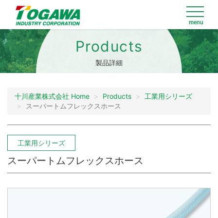
Products
製品詳細
十川産業株式会社 Home
Products
工業用シリーズ
スーパートムフレックスホース
工業用シリーズ
スーパートムフレックスホース