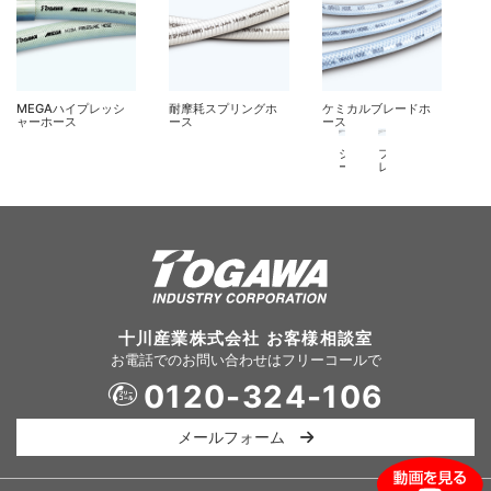
十川産業株式会社
お客様相談室
お電話でのお問い合わせはフリーコールで
0120-324-106
メールフォーム