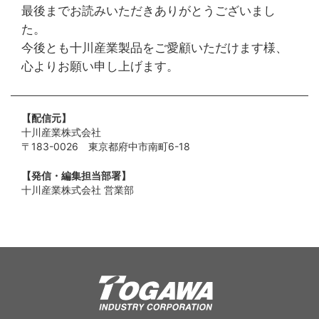
最後までお読みいただきありがとうございまし
た。
今後とも十川産業製品をご愛顧いただけます様、
⼼よりお願い申し上げます。
【配信元】
十川産業株式会社
〒183-0026 東京都府中市南町6-18
【発信・編集担当部署】
十川産業株式会社 営業部