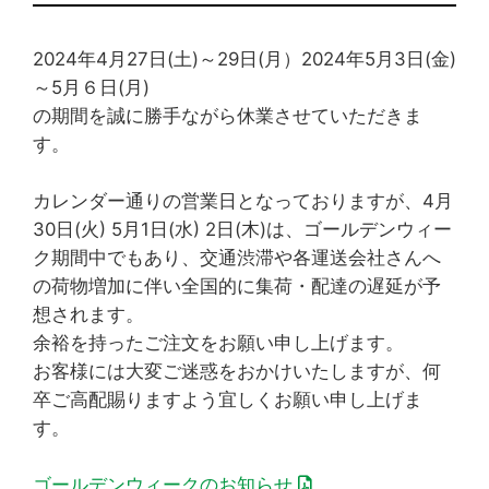
2024年4月27日(土)～29日(月）2024年5月3日(金)
～5月６日(月)
の期間を誠に勝手ながら休業させていただきま
す。
カレンダー通りの営業日となっておりますが、4月
30日(火) 5月1日(水) 2日(木)は、ゴールデンウィー
ク期間中でもあり、交通渋滞や各運送会社さんへ
の荷物増加に伴い全国的に集荷・配達の遅延が予
想されます。
余裕を持ったご注文をお願い申し上げます。
お客様には大変ご迷惑をおかけいたしますが、何
卒ご高配賜りますよう宜しくお願い申し上げま
す。
ゴールデンウィークのお知らせ