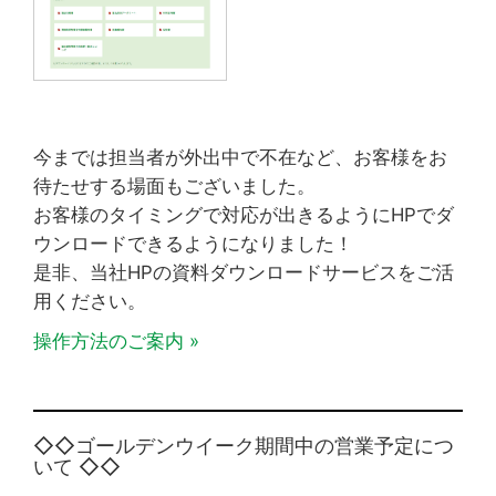
今までは担当者が外出中で不在など、お客様をお
待たせする場面もございました。
お客様のタイミングで対応が出きるようにHPでダ
ウンロードできるようになりました！
是非、当社HPの資料ダウンロードサービスをご活
用ください。
操作方法のご案内 »
◇◇ゴールデンウイーク期間中の営業予定につ
いて ◇◇