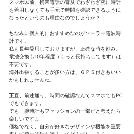
スマホ以前、携帯電話の普及でわざわざ腕に時計
を着用しなくても手元で時間を確認できるように
なったというのも理由なのでしょうか？
ちなみに個人的におすすめなのがソーラー電波時
計です。
私も長年愛用しておりますが、正確な時を刻み、
電池交換も10年程度（もっと長持ちしてます）は
不要です。
海外出張することが多い方は、ＧＰＳ付きもいい
かもしれませんね。
正直、前述通り、時間の確認なんてスマホでもPC
でもできます。
でも、腕時計もファッションの一部だと考えたら
楽しいですよ。
価格でなく、自分が好きなデザインや機能を重要