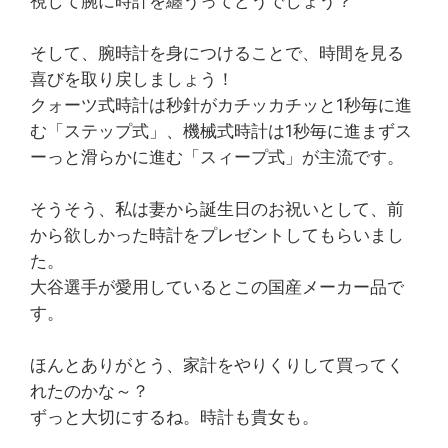
視して腕に時計を纏うってどうでしょう？
そして、腕時計を身につけることで、時間を見る
喜びを取り戻しましょう！
クォーツ式時計は秒針がカチッカチッと1秒毎に進
む「ステップ式」、機械式時計は1秒毎に進まずス
ーっと滑らかに進む「スィープ式」が主流です。
そうそう、私は妻から誕生日のお祝いとして、前
から欲しかった時計をプレゼントしてもらいまし
た。
大谷選手が愛用しているとこの国産メーカー品で
す。
ほんとありがとう、家計をやりくりして買ってく
れたのかな～？
ずっと大切にするね。時計も貴女も。