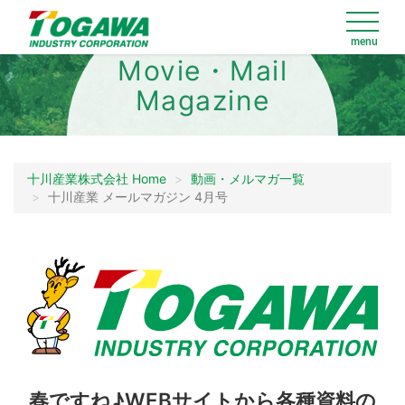
Movie・Mail
Magazine
動画・メルマガ一覧
十川産業株式会社 Home
動画・メルマガ一覧
十川産業 メールマガジン 4月号
春ですね♪WEBサイトから各種資料の