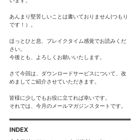
います。
あんまり堅苦しいことは書いておりません(つもり
です！）。
ほっとひと息、ブレイクタイム感覚でお読みくだ
さい。
今後とも、よろしくお願いいたします。
さて今回は、ダウンロードサービスについて、改
めましてご紹介させていただきます。
皆様に少しでもお役に立てれば幸いです。
それでは、今月のメールマガジンスタートです。
INDEX