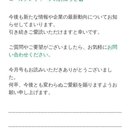
今後も新たな情報や企業の最新動向についてお知
らせしてまいります。
引き続きご愛読いただけますと幸いです。
ご質問やご要望がございましたら、お気軽に
お問
い合わせください。
今月号もお読みいただきありがとうございまし
た。
何卒、今後とも変わらぬご愛顧を賜りますようお
願い申し上げます。