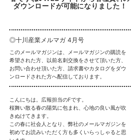
ダウンロードが可能になりました！
◎十川産業メルマガ 4月号
このメールマガジンは、メールマガジンの購読を
希望された方、以前名刺交換をさせて頂いた方、
お問い合わせ頂いた方、請求書やカタログをダウ
ンロードされた方へ配信しております。
こんにちは。広報担当のFです。
桜舞い散る春の陽気に包まれ、心地の良い風が吹
きぬけてきます。
この春に社会人となり、弊社のメールマガジンを
初めてお読みいただく方も多くいらっしゃると思