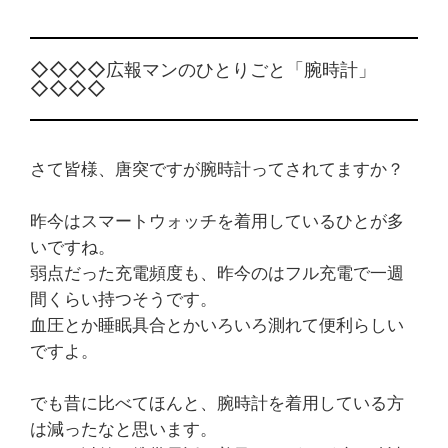
◇◇◇◇広報マンのひとりごと「腕時計」
◇◇◇◇
さて皆様、唐突ですが腕時計ってされてますか？
昨今はスマートウォッチを着用しているひとが多
いですね。
弱点だった充電頻度も、昨今のはフル充電で一週
間くらい持つそうです。
血圧とか睡眠具合とかいろいろ測れて便利らしい
ですよ。
でも昔に比べてほんと、腕時計を着用している方
は減ったなと思います。