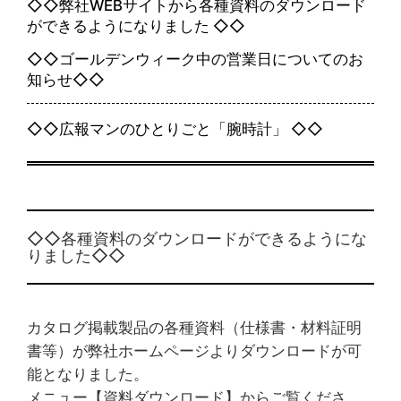
◇◇弊社WEBサイトから各種資料のダウンロード
ができるようになりました ◇◇
◇◇ゴールデンウィーク中の営業日についてのお
知らせ◇◇
◇◇広報マンのひとりごと「腕時計」 ◇◇
◇◇各種資料のダウンロードができるようにな
りました◇◇
カタログ掲載製品の各種資料（仕様書・材料証明
書等）が弊社ホームページよりダウンロードが可
能となりました。
メニュー【資料ダウンロード】からご覧くださ