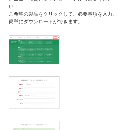
い！
ご希望の製品をクリックして、必要事項を入力、
簡単にダウンロードができます。