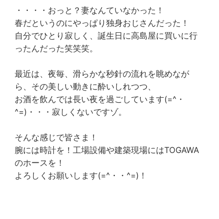
・・・・おっと？妻なんていなかった！
春だというのにやっぱり独身おじさんだった！
自分でひとり寂しく、誕生日に高島屋に買いに行
ったんだった笑笑笑。
最近は、夜毎、滑らかな秒針の流れを眺めなが
ら、その美しい動きに酔いしれつつ、
お酒を飲んでは長い夜を過ごしています(=^・
^=)・・・寂しくないですゾ。
そんな感じで皆さま！
腕には時計を！工場設備や建築現場にはTOGAWA
のホースを！
よろしくお願いします(=^・・^=)！